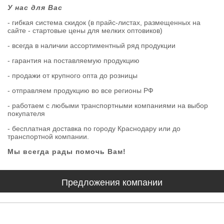
У нас для Вас
- гибкая система скидок (в прайс-листах, размещенных на
сайте - стартовые цены для мелких оптовиков)
- всегда в наличии ассортиментный ряд продукции
- гарантия на поставляемую продукцию
- продажи от крупного опта до розницы
- отправляем продукцию во все регионы РФ
- работаем с любыми транспортными компаниями на выбор
покупателя
- бесплатная доставка по городу Краснодару или до
транспортной компании.
Мы всегда рады помочь Вам!
Предложения компании