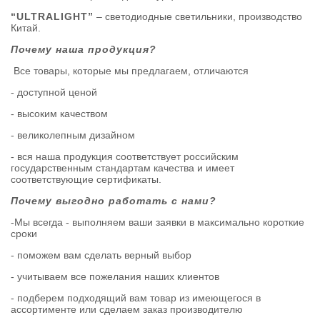
“ULTRALIGHT”
– светодиодные светильники, производство
Китай.
Почему наша продукция?
Все товары, которые мы предлагаем, отличаются
- доступной ценой
- высоким качеством
- великолепным дизайном
- вся наша продукция соответствует российским
государственным стандартам качества и имеет
соответствующие сертификаты.
Почему выгодно работать с нами?
-Мы всегда - выполняем ваши заявки в максимально короткие
сроки
- поможем вам сделать верный выбор
- учитываем все пожелания наших клиентов
- подберем подходящий вам товар из имеющегося в
ассортименте или сделаем заказ производителю