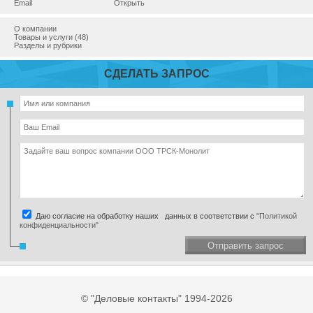
Email
Открыть
О компании
Товары и услуги (48)
Разделы и рубрики
СДЕЛАТЬ ЗАПРОС
Даю согласие на обработку наших данных в соответствии с
"Политикой
конфиденциальности"
Отправить запрос
© "Деловые контакты" 1994-2026