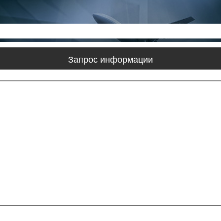
Запрос информации