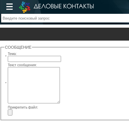
СООБЩЕНИЕ
Тема:
*
Текст сообщения:
*
Прикрепить файл: