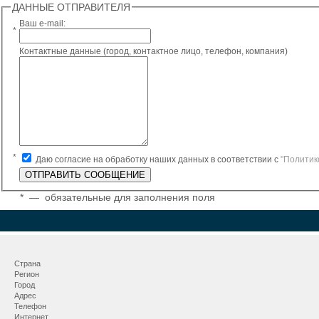
ДАННЫЕ ОТПРАВИТЕЛЯ
Ваш e-mail:
*
Контактные данные (город, контактное лицо, телефон, компания)
*
Даю согласие на обработку наших данных в соответствии с
"Политик
*
— обязательные для заполнения поля
Страна
Регион
Город
Адрес
Телефон
Интернет