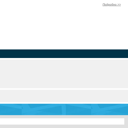
Подробно >>