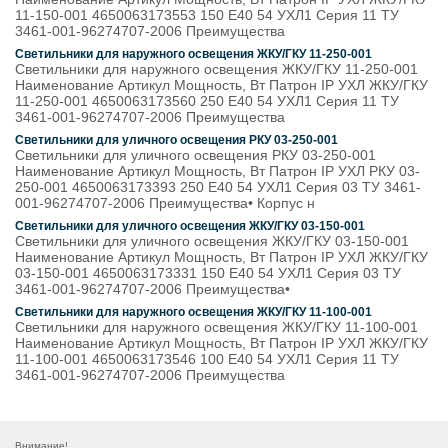
11-150-001 4650063173553 150 E40 54 УХЛ1 Серия 11 ТУ
3461-001-96274707-2006 Преимущества
Светильники для наружного освещения ЖКУ/ГКУ 11-250-001
Светильники для наружного освещения ЖКУ/ГКУ 11-250-001
Наименование Артикул Мощность, Вт Патрон IP УХЛ ЖКУ/ГКУ
11-250-001 4650063173560 250 E40 54 УХЛ1 Серия 11 ТУ
3461-001-96274707-2006 Преимущества
Светильники для уличного освещения РКУ 03-250-001
Светильники для уличного освещения РКУ 03-250-001
Наименование Артикул Мощность, Вт Патрон IP УХЛ РКУ 03-
250-001 4650063173393 250 E40 54 УХЛ1 Серия 03 ТУ 3461-
001-96274707-2006 Преимущества• Корпус н
Светильники для уличного освещения ЖКУ/ГКУ 03-150-001
Светильники для уличного освещения ЖКУ/ГКУ 03-150-001
Наименование Артикул Мощность, Вт Патрон IP УХЛ ЖКУ/ГКУ
03-150-001 4650063173331 150 E40 54 УХЛ1 Серия 03 ТУ
3461-001-96274707-2006 Преимущества•
Светильники для наружного освещения ЖКУ/ГКУ 11-100-001
Светильники для наружного освещения ЖКУ/ГКУ 11-100-001
Наименование Артикул Мощность, Вт Патрон IP УХЛ ЖКУ/ГКУ
11-100-001 4650063173546 100 E40 54 УХЛ1 Серия 11 ТУ
3461-001-96274707-2006 Преимущества
Внимание!