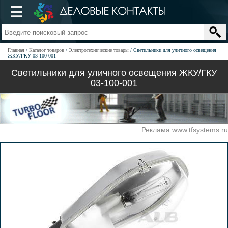
Главная
Каталог товаров
Электротехнические товары
Светильники для уличного освещения
ЖКУ/ГКУ 03-100-001
Светильники для уличного освещения ЖКУ/ГКУ
03-100-001
Реклама www.tfsystems.ru