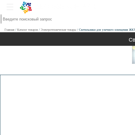
Главная
Каталог товаров
Электротехнические товары
Светильники для уличного освещения ЖК
Св