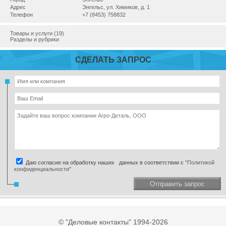
Адрес
Энгельс, ул. Химиков, д. 1
Телефон
+7 (8453) 758832
Товары и услуги (19)
Разделы и рубрики
СДЕЛАТЬ ЗАПРОС
Даю согласие на обработку наших данных в соответствии с
"Политикой
конфиденциальности"
Отправить запрос
© "Деловые контакты" 1994-2026