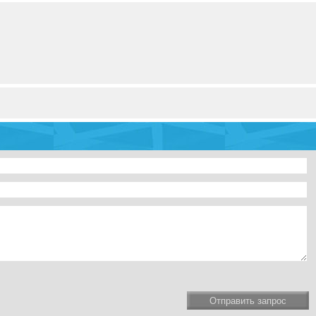
Отправить запрос