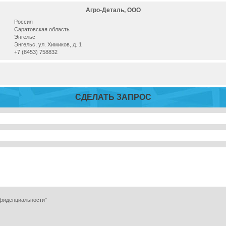
Агро-Деталь, ООО
Россия
Саратовская область
Энгельс
Энгельс, ул. Химиков, д. 1
+7 (8453) 758832
СДЕЛАТЬ ЗАПРОС
нфиденциальности"