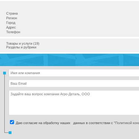
Страна
Регион
Город
Адрес
Телефон
Товары и услуги (19)
Разделы и рубрики
Даю согласие на обработку наших данных в соответствии с
"Политикой ко