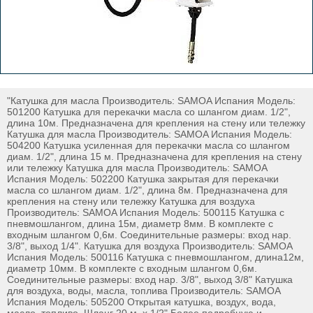
"Катушка для масла Производитель: SAMOA Испания Модель:
501200 Катушка для перекачки масла со шлангом диам. 1/2",
длина 10м. Предназначена для крепления на стену или тележку
Катушка для масла Производитель: SAMOA Испания Модель:
504200 Катушка усиленная для перекачки масла со шлангом
диам. 1/2", длина 15 м. Предназначена для крепления на стену
или тележку Катушка для масла Производитель: SAMOA
Испания Модель: 502200 Катушка закрытая для перекачки
масла со шлангом диам. 1/2", длина 8м. Предназначена для
крепления на стену или тележку Катушка для воздуха
Производитель: SAMOA Испания Модель: 500115 Катушка с
пневмошлангом, длина 15м, диаметр 8мм. В комплекте с
входным шлангом 0,6м. Соединительные размеры: вход нар.
3/8", выход 1/4". Катушка для воздуха Производитель: SAMOA
Испания Модель: 500116 Катушка с пневмошлангом, длина12м,
диаметр 10мм. В комплекте с входным шлангом 0,6м.
Соединительные размеры: вход нар. 3/8", выход 3/8" Катушка
для воздуха, воды, масла, топлива Производитель: SAMOA
Испания Модель: 505200 Открытая катушка, воздух, вода,