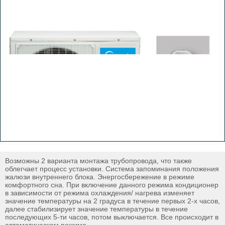
Возможны 2 варианта монтажа трубопровода, что также
облегчает процесс установки. Система запоминания положения
жалюзи внутреннего блока. Энергосбережение в режиме
комфортного сна. При включение данного режима кондиционер
в зависимости от режима охлаждения/ нагрева изменяет
значение температуры на 2 градуса в течение первых 2-х часов,
далее стабилизирует значение температуры в течение
последующих 5-ти часов, потом выключается. Все происходит в