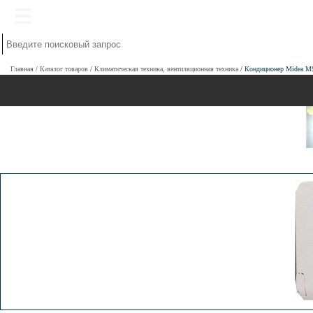
Главная
Каталог товаров
Климатическая техника, вентиляционная техника
Кондиционер Midea 