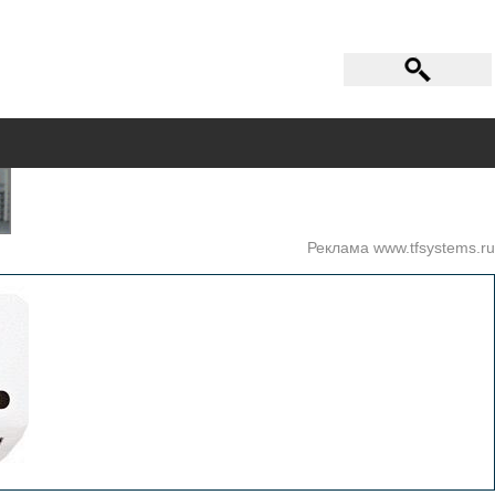
Реклама www.tfsystems.ru