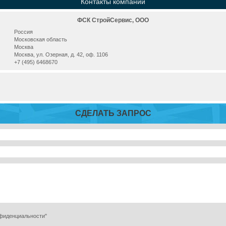
Контакты компании
ФСК СтройСервис, ООО
Россия
Московская область
Москва
Москва, ул. Озерная, д. 42, оф. 1106
+7 (495) 6468670
СДЕЛАТЬ ЗАПРОС
нфиденциальности"