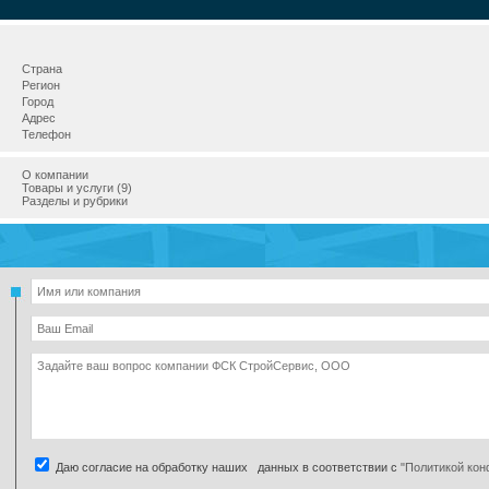
Страна
Регион
Город
Адрес
Телефон
О компании
Товары и услуги (9)
Разделы и рубрики
Даю согласие на обработку наших данных в соответствии с
"Политикой ко