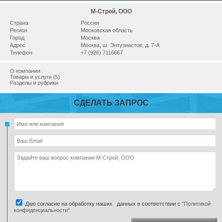
М-Строй, ООО
Страна
Россия
Регион
Московская область
Город
Москва
Адрес
Москва, ш. Энтузиастов, д. 7-А
Телефон
+7 (926) 7116667
О компании
Товары и услуги (5)
Разделы и рубрики
СДЕЛАТЬ ЗАПРОС
Даю согласие на обработку наших данных в соответствии с
"Политикой
конфиденциальности"