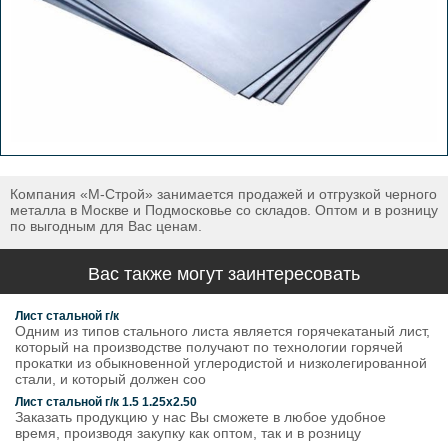
Компания «М-Строй» занимается продажей и отгрузкой черного
металла в Москве и Подмосковье со складов. Оптом и в розницу
по выгодным для Вас ценам.
Вас также могут заинтересовать
Лист стальной г/к
Одним из типов стального листа является горячекатаный лист,
который на производстве получают по технологии горячей
прокатки из обыкновенной углеродистой и низколегированной
стали, и который должен соо
Лист стальной г/к 1.5 1.25х2.50
Заказать продукцию у нас Вы сможете в любое удобное
время, производя закупку как оптом, так и в розницу