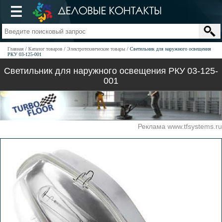
Главная
Каталог товаров
Электротехнические товары
Светильник для наружного освещения
РКУ 03-125-001
Светильник для наружного освещения РКУ 03-125-
001
Реклама www.tfsystems.ru