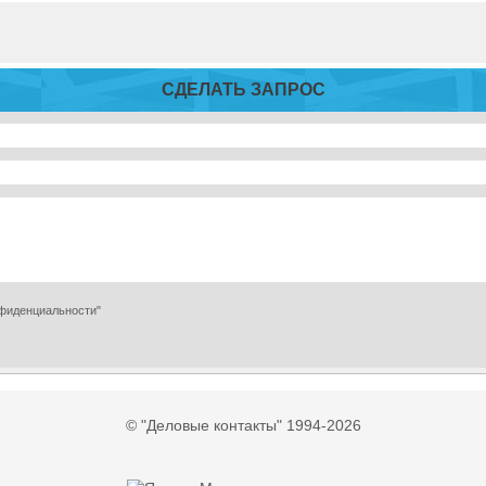
СДЕЛАТЬ ЗАПРОС
нфиденциальности"
© "Деловые контакты" 1994-2026