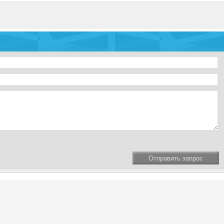
Отправить запрос