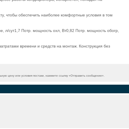
ту, чтобы обеспечить наиболее комфортные условия в том
 л/сут1,7 Потр. мощность охл, Вт0,82 Потр. мощность обогр,
тратами времени и средств на монтаж. Конструкция без
ную цену или условия постаки, нажмите ссылку «
Отправить сообщение
».