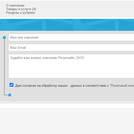
О компании
Товары и услуги (9)
Разделы и рубрики
Даю согласие на обработку наших данных в соответствии с
"Политикой ко