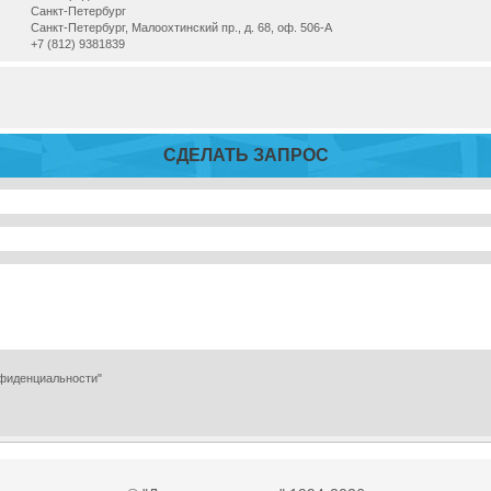
Санкт-Петербург
Санкт-Петербург, Малоохтинский пр., д. 68, оф. 506-А
+7 (812) 9381839
СДЕЛАТЬ ЗАПРОС
нфиденциальности"