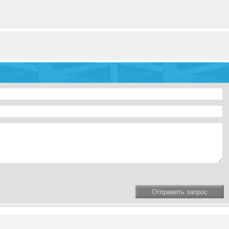
Отправить запрос