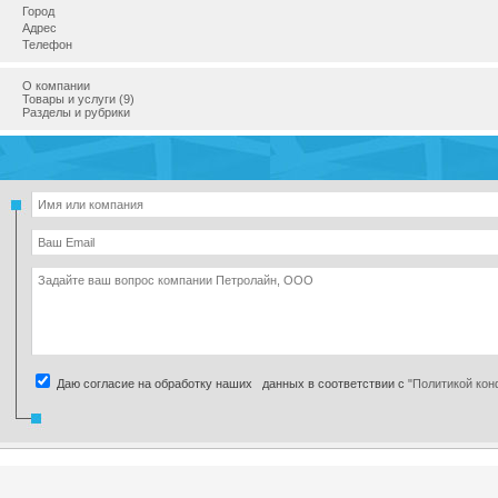
Город
Адрес
Телефон
О компании
Товары и услуги (9)
Разделы и рубрики
Даю согласие на обработку наших данных в соответствии с
"Политикой ко