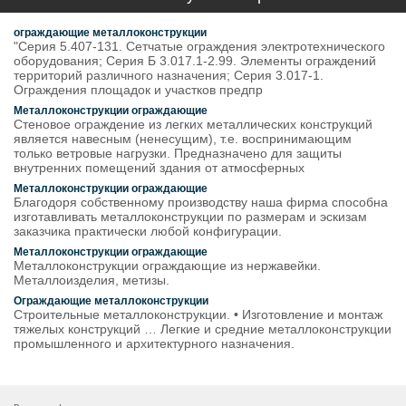
ограждающие металлоконструкции
"Серия 5.407-131. Сетчатые ограждения электротехнического
оборудования; Серия Б 3.017.1-2.99. Элементы ограждений
территорий различного назначения; Серия 3.017-1.
Ограждения площадок и участков предпр
Металлоконструкции ограждающие
Стеновое ограждение из легких металлических конструкций
является навесным (ненесущим), т.е. воспринимающим
только ветровые нагрузки. Предназначено для защиты
внутренних помещений здания от атмосферных
Металлоконструкции ограждающие
Благодоря собственному производству наша фирма способна
изготавливать металлоконструкции по размерам и эскизам
заказчика практически любой конфигурации.
Металлоконструкции ограждающие
Металлоконструкции ограждающие из нержавейки.
Металлоизделия, метизы.
Ограждающие металлоконструкции
Строительные металлоконструкции. • Изготовление и монтаж
тяжелых конструкций … Легкие и средние металлоконструкции
промышленного и архитектурного назначения.