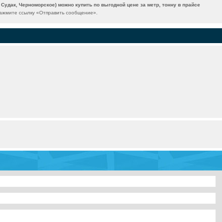
 Судак, Черноморское) можно купить по выгодной цене за метр, тонну в прайсе
ажмите ссылку «
Отправить сообщение
».