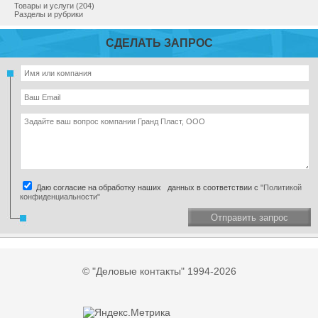
Товары и услуги (204)
Разделы и рубрики
СДЕЛАТЬ ЗАПРОС
Даю согласие на обработку наших данных в соответствии с
"Политикой
конфиденциальности"
Отправить запрос
© "Деловые контакты" 1994-2026