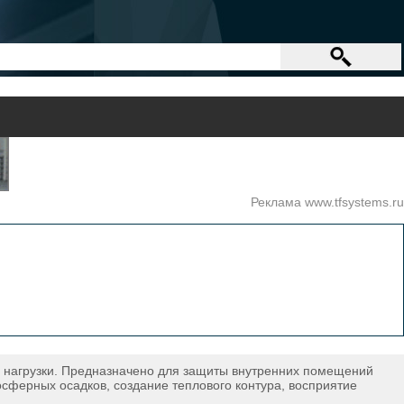
Реклама www.tfsystems.ru
е нагрузки. Предназначено для защиты внутренних помещений
сферных осадков, создание теплового контура, восприятие