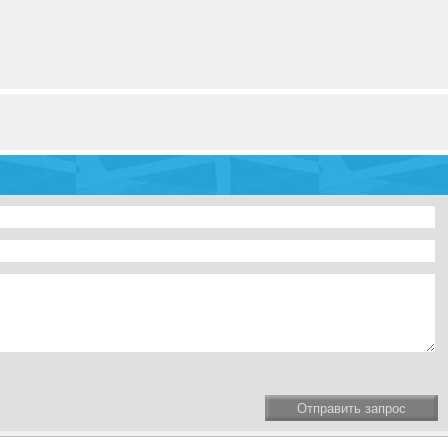
Отправить запрос