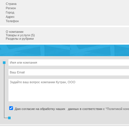
Страна
Регион
Город
Адрес
Телефон
О компании
Товары и услуги (5)
Разделы и рубрики
Даю согласие на обработку наших данных в соответствии с
"Политикой ко