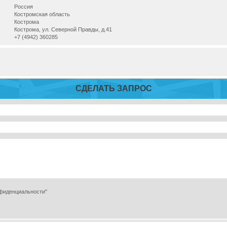
Россия
Костромская область
Кострома
Кострома, ул. Северной Правды, д.41
+7 (4942) 360285
СДЕЛАТЬ ЗАПРОС
нфиденциальности"