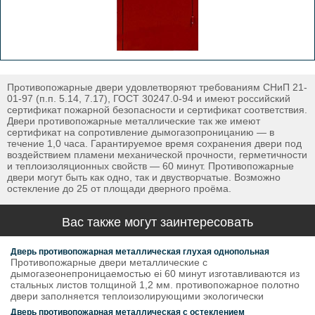
Противопожарные двери удовлетворяют требованиям СНиП 21-
01-97 (п.п. 5.14, 7.17), ГОСТ 30247.0-94 и имеют российский
сертификат пожарной безопасности и сертификат соответствия.
Двери противопожарные металлические так же имеют
сертификат на сопротивление дымогазопроницанию — в
течение 1,0 часа. Гарантируемое время сохранения двери под
воздействием пламени механической прочности, герметичности
и теплоизоляционных свойств — 60 минут. Противопожарные
двери могут быть как одно, так и двустворчатые. Возможно
остекление до 25 от площади дверного проёма.
Вас также могут заинтересовать
Дверь противопожарная металлическая глухая однопольная
Противопожарные двери металлические с
дымогазеонепроницаемостью ei 60 минут изготавливаются из
стальных листов толщиной 1,2 мм. противопожарное полотно
двери заполняется теплоизолирующими экологически
Дверь противопожарная металлическая с остеклением