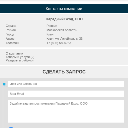
Контакты компании
Парадный Вход, ООО
Страна
Россия
Регион
Московская область
Город
Клин
Адрес
Клин, ул. Литейная, д. 33
Телефон
+7 (495) 5896753
О компании
Товары и услуги (2)
Разделы и рубрики
СДЕЛАТЬ ЗАПРОС