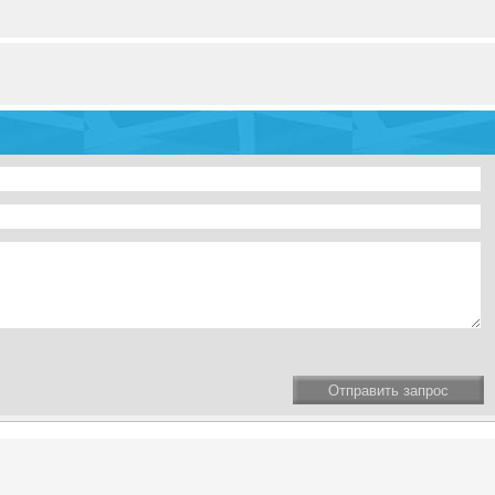
Отправить запрос