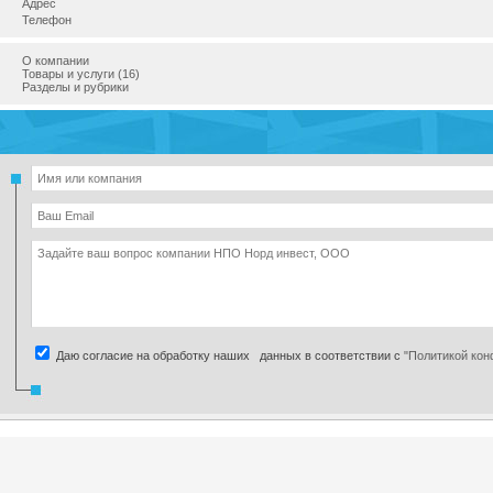
Адрес
Телефон
О компании
Товары и услуги (16)
Разделы и рубрики
Даю согласие на обработку наших данных в соответствии с
"Политикой ко