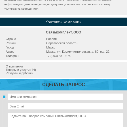
информацию, узнать актуальную цену или условия постаки, нажмите ссылку
«
Отправить сообщение
».
Контакты компании
Связькомплект, ООО
Страна
Россия
Регион
Саратовская область
Город
Маркс
Адрес
Маркс, ул. Коммунистическая, д. 80, оф. 22
Телефон
+7 (903) 3819274
О компании
Товары и услуги (44)
Разделы и рубрики
СДЕЛАТЬ ЗАПРОС