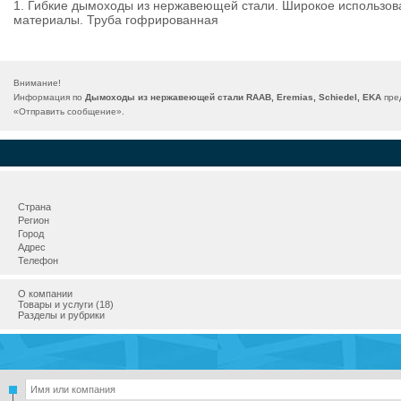
1. Гибкие дымоходы из нержавеющей стали. Широкое использов
материалы. Труба гофрированная
Внимание!
Информация по
Дымоходы из нержавеющей стали RAAB, Eremias, Schiedel, EKA
пред
«
Отправить сообщение
».
Страна
Регион
Город
Адрес
Телефон
О компании
Товары и услуги (18)
Разделы и рубрики