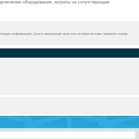
одключение оборудования, затраты на сопутствующие
ельную информацию, узнать актуальную цену или условия постаки, нажмите ссылку