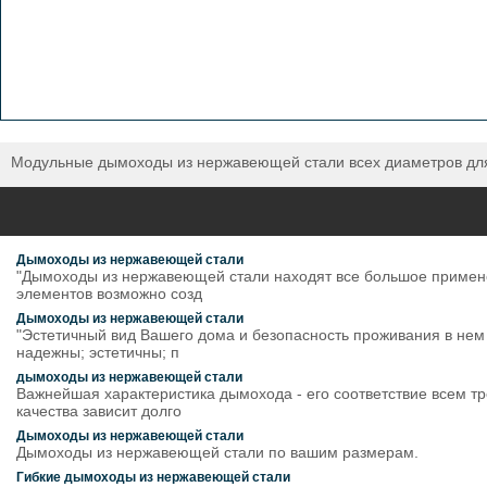
Модульные дымоходы из нержавеющей стали всех диаметров для 
Дымоходы из нержавеющей стали
"Дымоходы из нержавеющей стали находят все большое применен
элементов возможно созд
Дымоходы из нержавеющей стали
"Эстетичный вид Вашего дома и безопасность проживания в нем в
надежны; эстетичны; п
дымоходы из нержавеющей стали
Важнейшая характеристика дымохода - его соответствие всем т
качества зависит долго
Дымоходы из нержавеющей стали
Дымоходы из нержавеющей стали по вашим размерам.
Гибкие дымоходы из нержавеющей стали