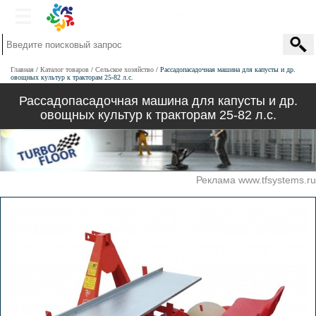
Главная
Каталог товаров
Сельское хозяйство
Рассадопасадочная машина для капусты и др.
овощных культур к тракторам 25-82 л.с.
Рассадопасадочная машина для капусты и др.
овощных культур к тракторам 25-82 л.с.
Реклама www.tfsystems.ru