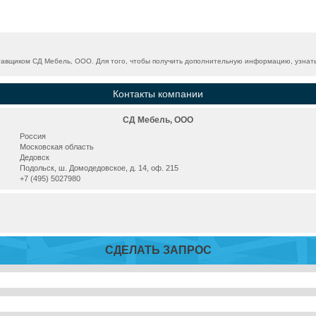
авщиком СД Мебель, ООО. Для того, чтобы получить дополнительную информацию, узнать 
Контакты компании
СД Мебель, ООО
Россия
Московская область
Дедовск
Подольск, ш. Домодедовское, д. 14, оф. 215
+7 (495) 5027980
СДЕЛАТЬ ЗАПРОС