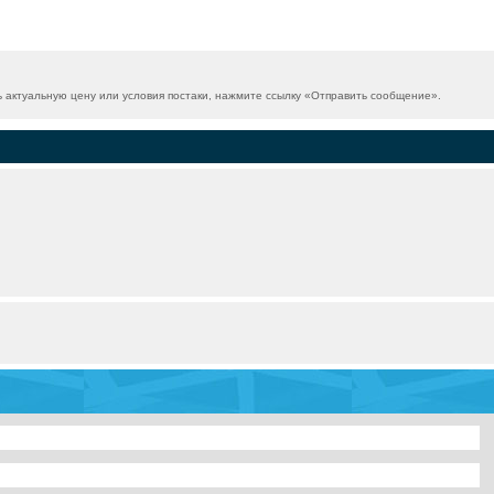
актуальную цену или условия постаки, нажмите ссылку «
Отправить сообщение
».