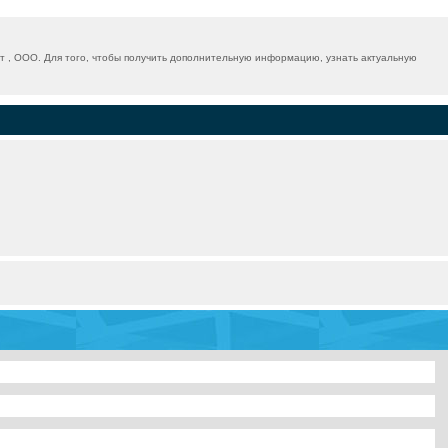
 , ООО. Для того, чтобы получить дополнительную информацию, узнать актуальную