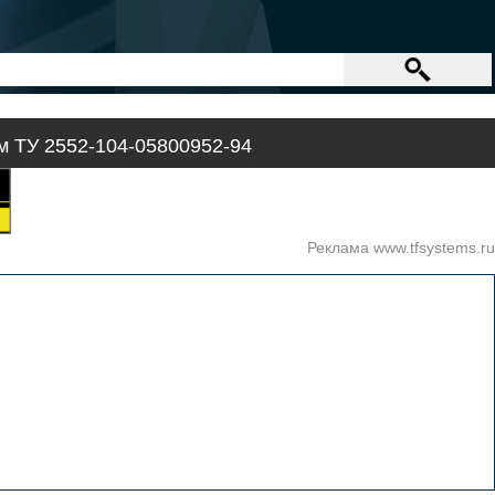
 ТУ 2552-104-05800952-94
Реклама www.tfsystems.ru