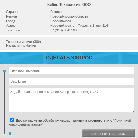
Кибер-Технология, ООО
Страна
Россия
Регион
Новосибирская область
Город
Новосибирск
Адрес
Новосибирск, ул. Тихая, д.1, оф. 114
Телефон
+7 (913) 0043188
Товары и услуги (300)
Разделы и рубрики
СДЕЛАТЬ ЗАПРОС
Даю согласие на обработку наших данных в соответствии с
"Политикой
конфиденциальности"
Отправить запрос