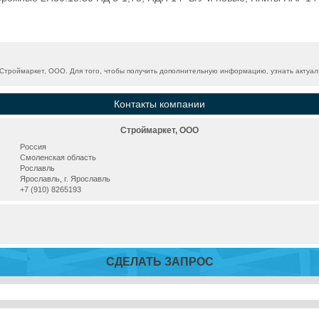
троймаркет, ООО. Для того, чтобы получить дополнительную информацию, узнать актуаль
Контакты компании
Строймаркет, ООО
Россия
Смоленская область
Рославль
Ярославль, г. Ярославль
+7 (910) 8265193
СДЕЛАТЬ ЗАПРОС