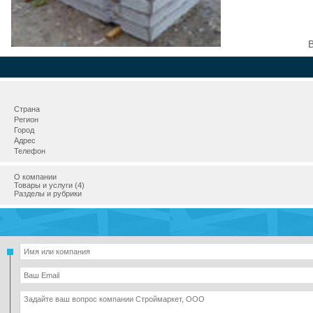
Страна
Регион
Город
Адрес
Телефон
О компании
Товары и услуги (4)
Разделы и рубрики