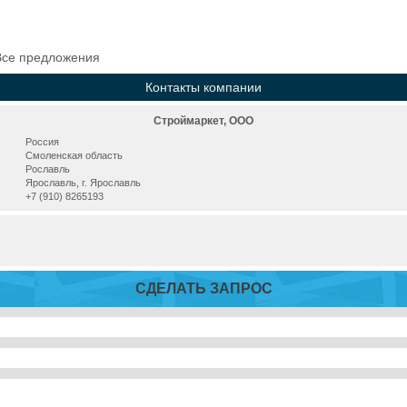
Все предложения
Контакты компании
Строймаркет, ООО
Россия
Смоленская область
Рославль
Ярославль, г. Ярославль
+7 (910) 8265193
СДЕЛАТЬ ЗАПРОС