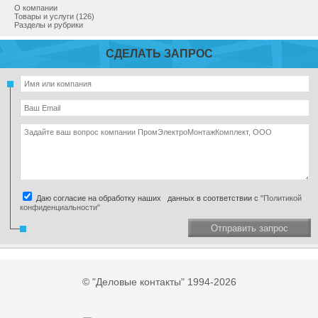
О компании
Товары и услуги (126)
Разделы и рубрики
СДЕЛАТЬ ЗАПРОС
Даю согласие на обработку наших данных в соответствии с
"Политикой
конфиденциальности"
Отправить запрос
© "Деловые контакты" 1994-2026