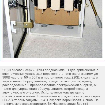
Ящик силовой серии ЯРВЗ предназначены для применения в
электрических установках переменного тока напряжением до
380В частоты 50 и 60 Гц и постоянного тока 220В, служат для
управления оборудованием, осуществляющим передачу,
распределение и преобразование электрической энергии, а
также для управления оборудованием, потребляющим
электрическую энергию. Используется конструкция с
контактными ножами. Комплектуется предохранителями серии
ПН-2. Степень защиты IP54. Покраска порошковая. Основные
технические характеристики: № Наименование Вес (кг)