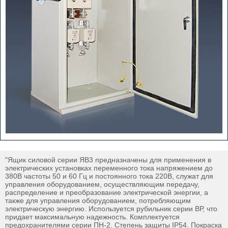
"Ящик силовой серии ЯВ3 предназначены для применения в
электрических установках переменного тока напряжением до
380В частоты 50 и 60 Гц и постоянного тока 220В, служат для
управления оборудованием, осуществляющим передачу,
распределение и преобразование электрической энергии, а
также для управления оборудованием, потребляющим
электрическую энергию. Используется рубильник серии ВР, что
придает максимальную надежность. Комплектуется
предохранителями серии ПН-2. Степень защиты IP54. Покраска