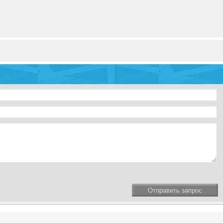
Отправить запрос