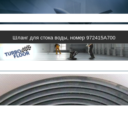
Шланг для стока воды, номер 972415A700