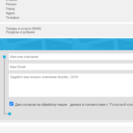
Регион
Город
Адрес
Телефон
Товары и услуги (9046)
Разделы и рубрики
Даю согласие на обработку наших данных в соответствии с
"Политикой ко