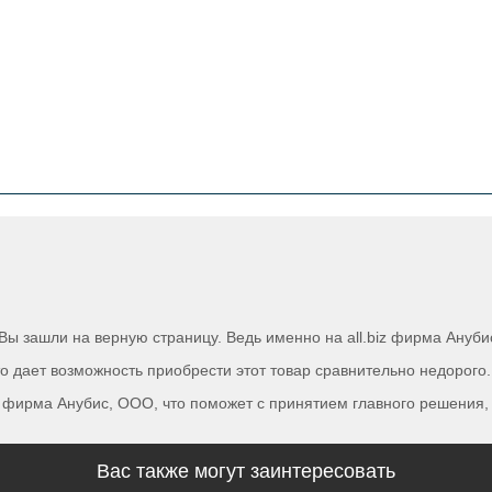
 Вы зашли на верную страницу. Ведь именно на all.biz фирма Ануб
о дает возможность приобрести этот товар сравнительно недорого.
 фирма Анубис, ООО, что поможет с принятием главного решения, 
Вас также могут заинтересовать