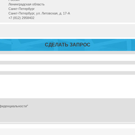
Ленинградская область
Санкт-Петербург
Санкт-Петербург, ул. Литовская, д. 17-А
+7 (812) 2958402
СДЕЛАТЬ ЗАПРОС
нфиденциальности"