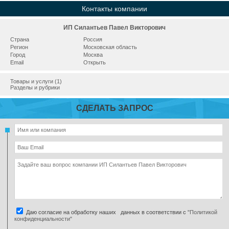
Контакты компании
ИП Силантьев Павел Викторович
Страна
Россия
Регион
Московская область
Город
Москва
Email
Открыть
Товары и услуги (1)
Разделы и рубрики
СДЕЛАТЬ ЗАПРОС
Даю согласие на обработку наших данных в соответствии с
"Политикой
конфиденциальности"