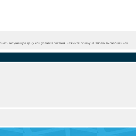
знать актуальную цену или условия постаки, нажмите ссылку «
Отправить сообщение
».