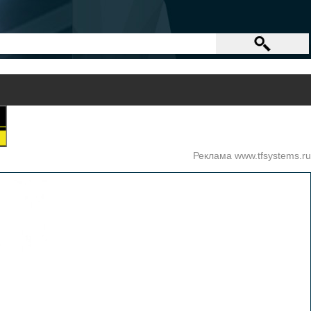
Реклама www.tfsystems.ru