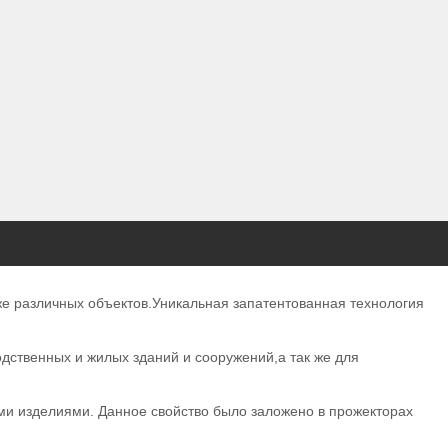
е различных объектов.Уникальная запатентованная технология
дственных и жилых зданий и сооружений,а так же для
ми изделиями. Данное свойство было заложено в прожекторах