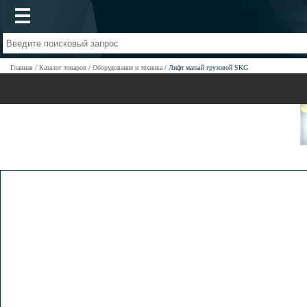
Главная
Каталог товаров
Оборудование и техника
Лифт малый грузовой SKG