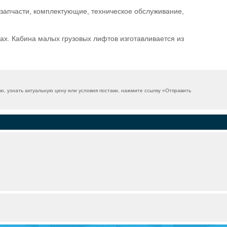
запчасти, комплектующие, техническое обслуживание,
ах. Кабина малых грузовых лифтов изготавливается из
 узнать актуальную цену или условия постаки, нажмите ссылку «
Отправить