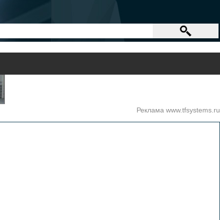
Реклама www.tfsystems.ru