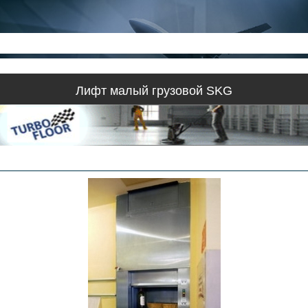
Лифт малый грузовой SKG