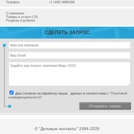
Телефон
+7 (495) 9885288
О компании
Товары и услуги (75)
Разделы и рубрики
СДЕЛАТЬ ЗАПРОС
Даю согласие на обработку наших данных в соответствии с
"Политикой
конфиденциальности"
Отправить запрос
© "Деловые контакты" 1994-2026