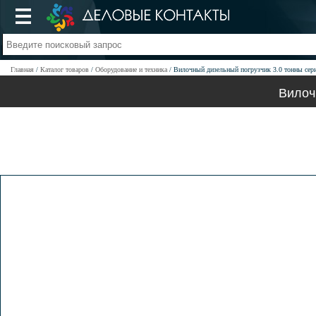
Главная
Каталог товаров
Оборудование и техника
Вилочный дизельный погрузчик 3.0 тонны се
Вилоч