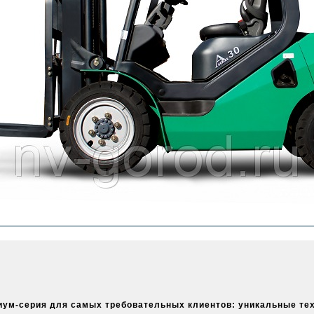
миум-серия для самых требовательных клиентов: уникальные те