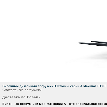
Вилочный дизельный погрузчик 3.0 тонны серии А Maximal FD30T
Смотреть все погрузчики
Доставка по России
Вилочные погрузчики Maximal серии A - это специальная пре