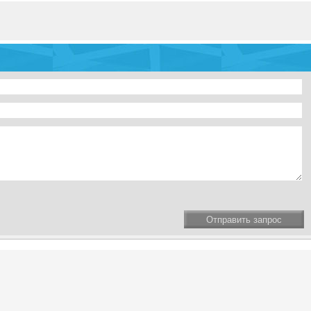
Отправить запрос