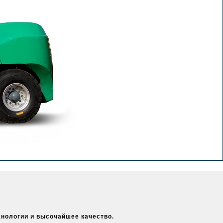
хнологии и высочайшее качество.