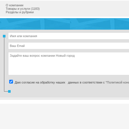
О компании
Товары и услуги (1183)
Разделы и рубрики
Даю согласие на обработку наших данных в соответствии с
"Политикой ко