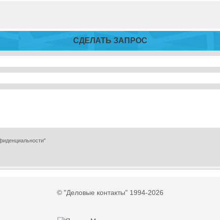
СДЕЛАТЬ ЗАПРОС
нфиденциальности"
© "Деловые контакты" 1994-2026