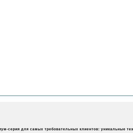
миум-серия для самых требовательных клиентов: уникальные те