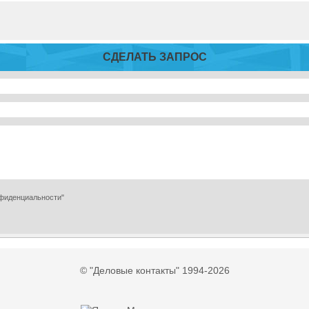
СДЕЛАТЬ ЗАПРОС
нфиденциальности"
© "Деловые контакты" 1994-2026