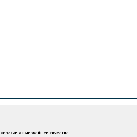
хнологии и высочайшее качество.