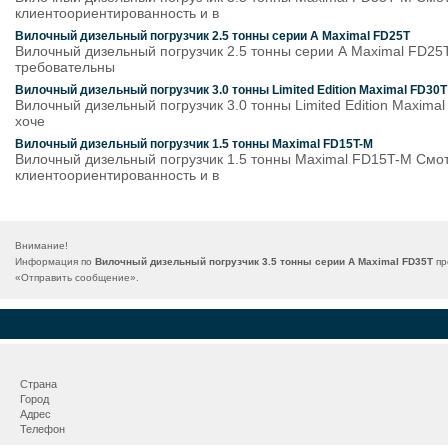
клиентоориентированность и в
Вилочный дизельный погрузчик 2.5 тонны серии А Maximal FD25T
Вилочный дизельный погрузчик 2.5 тонны серии А Maximal FD25T
требовательны
Вилочный дизельный погрузчик 3.0 тонны Limited Edition Maximal FD30T
Вилочный дизельный погрузчик 3.0 тонны Limited Edition Maximal
хоче
Вилочный дизельный погрузчик 1.5 тонны Maximal FD15T-M
Вилочный дизельный погрузчик 1.5 тонны Maximal FD15T-M Смотр
клиентоориентированность и в
Внимание!
Информация по
Вилочный дизельный погрузчик 3.5 тонны серии А Maximal FD35T
пр
«
Отправить сообщение
».
Страна
Город
Адрес
Телефон