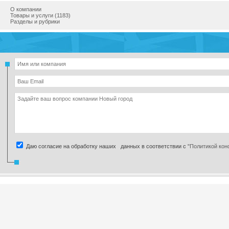
О компании
Товары и услуги (1183)
Разделы и рубрики
Даю согласие на обработку наших данных в соответствии с
"Политикой ко