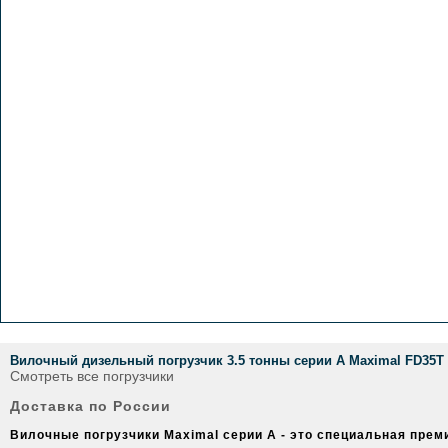
Вилочный дизельный погрузчик 3.5 тонны серии А Maximal FD35T
Смотреть все погрузчики
Доставка по России
Вилочные погрузчики Maximal серии A - это специальная пре