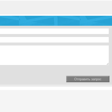
Отправить запрос