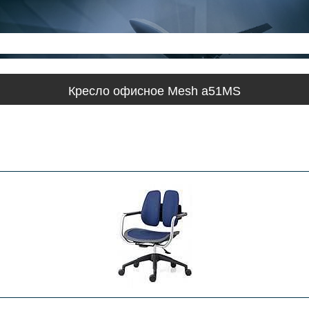
Кресло офисное Mesh a51MS