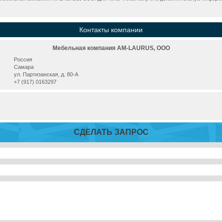
Контакты компании
Мебельная компания AM-LAURUS, ООО
Россия
Самара
ул. Партизанская, д. 80-А
+7 (917) 0163297
СДЕЛАТЬ ЗАПРОС