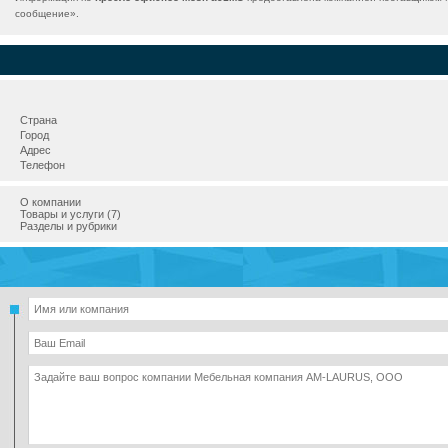
сообщение
».
Страна
Город
Адрес
Телефон
О компании
Товары и услуги (7)
Разделы и рубрики