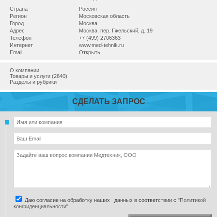
Страна
Россия
Регион
Московская область
Город
Москва
Адрес
Москва, пер. Гжельский, д. 19
Телефон
+7 (499) 2706363
Интернет
www.med-tehnik.ru
Email
Открыть
О компании
Товары и услуги (2840)
Разделы и рубрики
СДЕЛАТЬ ЗАПРОС
Даю согласие на обработку наших данных в соответствии с
"Политикой
конфиденциальности"