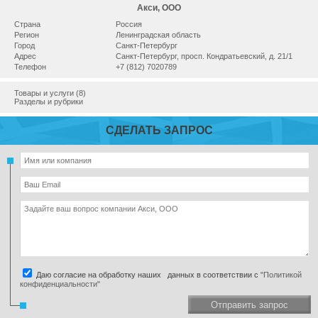
Акси, ООО
Страна
Россия
Регион
Ленинградская область
Город
Санкт-Петербург
Адрес
Санкт-Петербург, просп. Кондратьевский, д. 21/1
Телефон
+7 (812) 7020789
Товары и услуги (8)
Разделы и рубрики
СДЕЛАТЬ ЗАПРОС
Даю согласие на обработку наших данных в соответствии с
"Политикой
конфиденциальности"
Отправить запрос