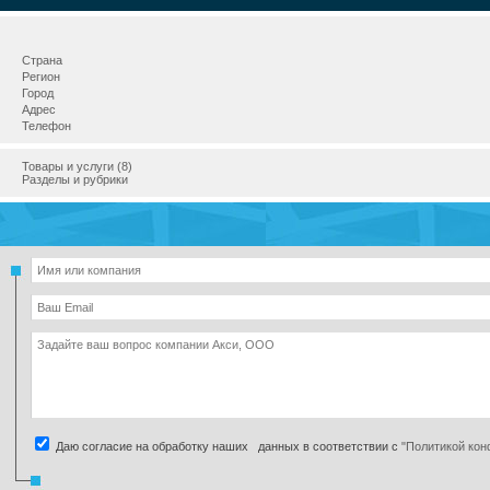
Страна
Регион
Город
Адрес
Телефон
Товары и услуги (8)
Разделы и рубрики
Даю согласие на обработку наших данных в соответствии с
"Политикой ко