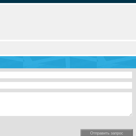
Отправить запрос