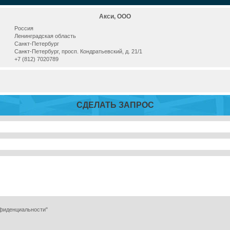
Акси, ООО
Россия
Ленинградская область
Санкт-Петербург
Санкт-Петербург, просп. Кондратьевский, д. 21/1
+7 (812) 7020789
СДЕЛАТЬ ЗАПРОС
нфиденциальности"