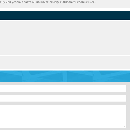
ну или условия постаки, нажмите ссылку «
Отправить сообщение
».