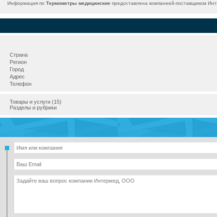
Информация по
Термометры медицинские
предоставлена компанией-поставщиком Инте
Страна
Регион
Город
Адрес
Телефон
Товары и услуги (15)
Разделы и рубрики