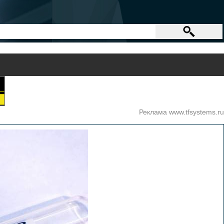
Реклама www.tfsystems.ru