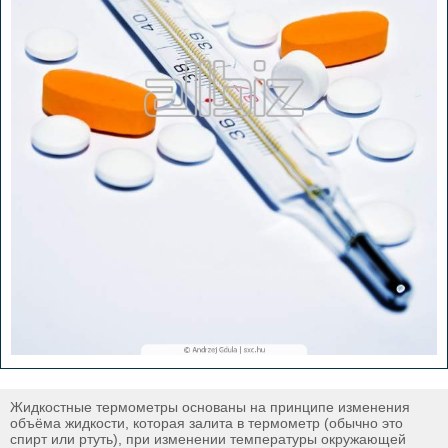
Жидкостные термометры основаны на принципе изменения
объёма жидкости, которая залита в термометр (обычно это
спирт или ртуть), при изменении температуры окружающей