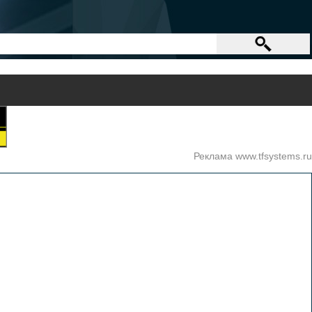
Реклама www.tfsystems.ru