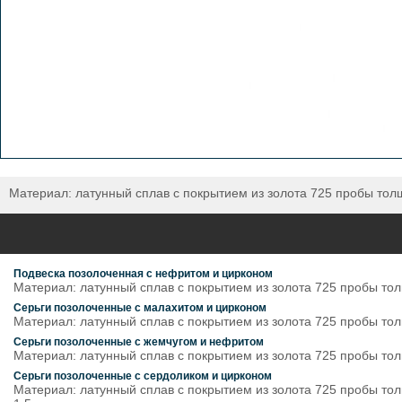
Материал: латунный сплав с покрытием из золота 725 пробы толщи
Подвеска позолоченная с нефритом и цирконом
Материал: латунный сплав с покрытием из золота 725 пробы толщ
Серьги позолоченные с малахитом и цирконом
Материал: латунный сплав с покрытием из золота 725 пробы толщи
Серьги позолоченные с жемчугом и нефритом
Материал: латунный сплав с покрытием из золота 725 пробы толщи
Серьги позолоченные с сердоликом и цирконом
Материал: латунный сплав с покрытием из золота 725 пробы толщ