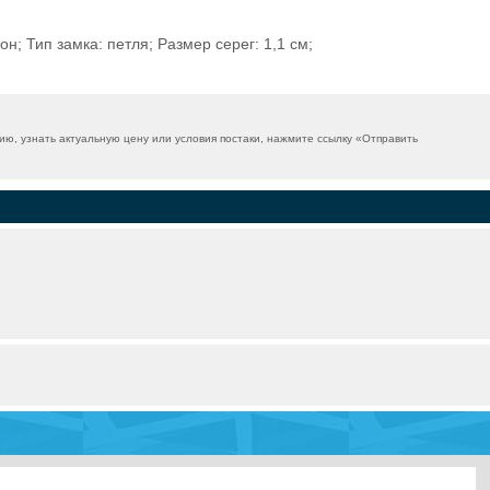
; Тип замка: петля; Размер серег: 1,1 см;
ю, узнать актуальную цену или условия постаки, нажмите ссылку «
Отправить