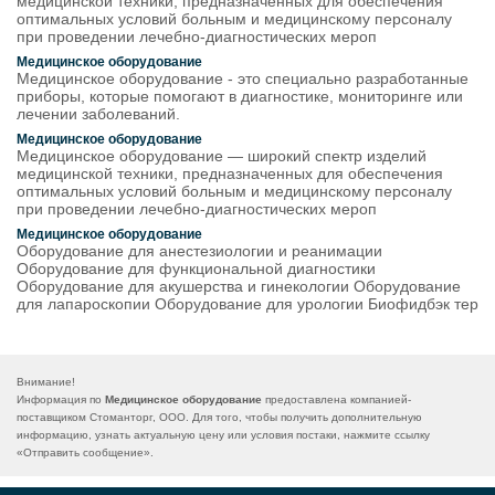
медицинской техники, предназначенных для обеспечения
оптимальных условий больным и медицинскому персоналу
при проведении лечебно-диагностических мероп
Медицинское оборудование
Медицинское оборудование - это специально разработанные
приборы, которые помогают в диагностике, мониторинге или
лечении заболеваний.
Медицинское оборудование
Медицинское оборудование — широкий спектр изделий
медицинской техники, предназначенных для обеспечения
оптимальных условий больным и медицинскому персоналу
при проведении лечебно-диагностических мероп
Медицинское оборудование
Оборудование для анестезиологии и реанимации
Оборудование для функциональной диагностики
Оборудование для акушерства и гинекологии Оборудование
для лапароскопии Оборудование для урологии Биофидбэк тер
Внимание!
Информация по
Медицинское оборудование
предоставлена компанией-
поставщиком Стоманторг, ООО. Для того, чтобы получить дополнительную
информацию, узнать актуальную цену или условия постаки, нажмите ссылку
«
Отправить сообщение
».