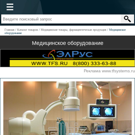
Главная
Каталог товаров
Медицинские товары, фармацевтическая продукция
Медицинское
оборудование
Медицинское оборудование
Реклама www.tfsystems.ru