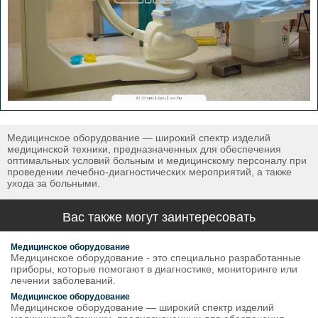
Медицинское оборудование — широкий спектр изделий
медицинской техники, предназначенных для обеспечения
оптимальных условий больным и медицинскому персоналу при
проведении лечебно-диагностических мероприятий, а также
ухода за больными.
Вас также могут заинтересовать
Медицинское оборудование
Медицинское оборудование - это специально разработанные
приборы, которые помогают в диагностике, мониторинге или
лечении заболеваний.
Медицинское оборудование
Медицинское оборудование — широкий спектр изделий