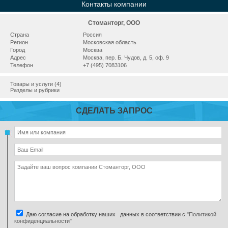
Контакты компании
Стоманторг, ООО
Страна
Россия
Регион
Московская область
Город
Москва
Адрес
Москва, пер. Б. Чудов, д. 5, оф. 9
Телефон
+7 (495) 7083106
Товары и услуги (4)
Разделы и рубрики
СДЕЛАТЬ ЗАПРОС
Даю согласие на обработку наших данных в соответствии с
"Политикой
конфиденциальности"