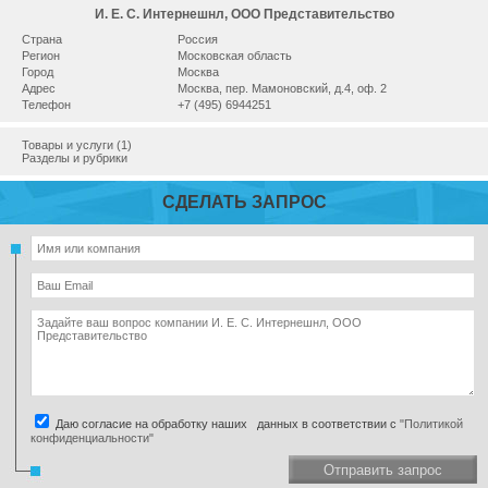
И. Е. С. Интернешнл, ООО Представительство
Страна
Россия
Регион
Московская область
Город
Москва
Адрес
Москва, пер. Мамоновский, д.4, оф. 2
Телефон
+7 (495) 6944251
Товары и услуги (1)
Разделы и рубрики
СДЕЛАТЬ ЗАПРОС
Даю согласие на обработку наших данных в соответствии с
"Политикой
конфиденциальности"
Отправить запрос