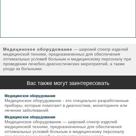
Медицинское оборудование
— широкий спектр изделий
медицинской техники, предназначенных для обеспечения
оптимальных условий больным и медицинскому персоналу при
проведении лечебно-диагностических мероприятий, а также
ухода за больными.
Вас также могут заинтересовать
Медицинское оборудование
Медицинское оборудование - это специально разработанные
приборы, которые помогают в диагностике, мониторинге или
лечении заболеваний.
Медицинское оборудование
Медицинское оборудование — широкий спектр изделий
медицинской техники, предназначенных для обеспечения
оптимальных условий больным и медицинскому персоналу