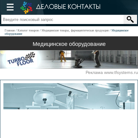
Главная
Каталог товаров
Медицинские товары, фармацевтическая продукция
Медицинское
оборудование
Медицинское оборудование
Реклама www.tfsystems.ru