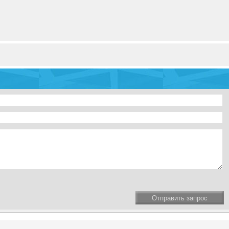
Отправить запрос