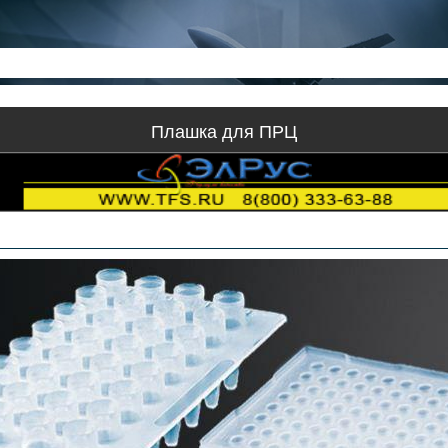
Плашка для ПРЦ