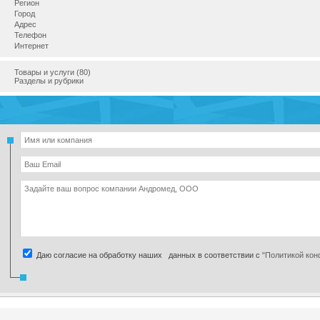
Регион
Город
Адрес
Телефон
Интернет
Товары и услуги (80)
Разделы и рубрики
Даю согласие на обработку наших данных в соответствии с
"Политикой ко