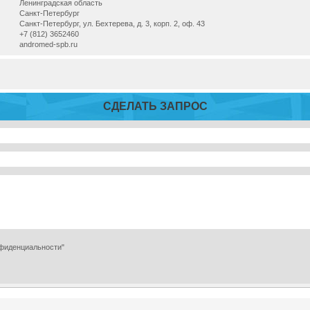
Ленинградская область
Санкт-Петербург
Санкт-Петербург, ул. Бехтерева, д. 3, корп. 2, оф. 43
+7 (812) 3652460
andromed-spb.ru
СДЕЛАТЬ ЗАПРОС
нфиденциальности"