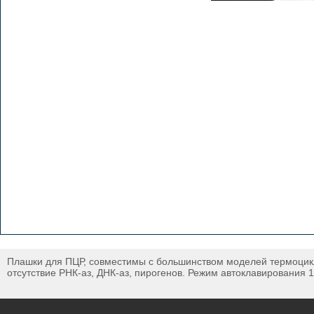
Плашки для ПЦР, совместимы с большинством моделей термоци
отсутствие РНК-аз, ДНК-аз, пирогенов. Режим автоклавирования 1