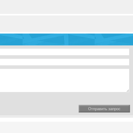
Отправить запрос