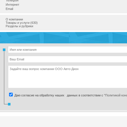
Телефон
Интернет
Email
О компании
Товары и услуги (630)
Разделы и рубрики
Даю согласие на обработку наших данных в соответствии с
"Политикой ко