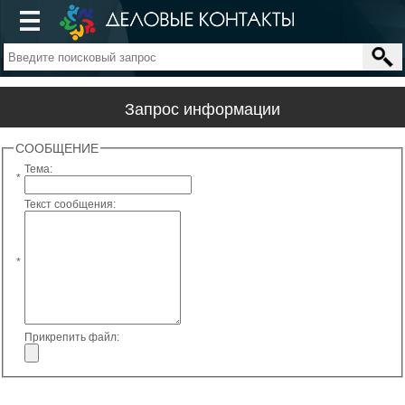
Запрос информации
СООБЩЕНИЕ
Тема:
*
Текст сообщения:
*
Прикрепить файл: